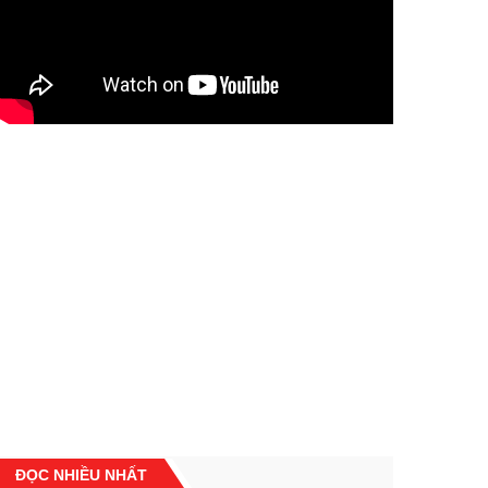
ĐỌC NHIỀU NHẤT