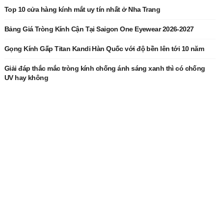
Top 10 cửa hàng kính mắt uy tín nhất ở Nha Trang
Bảng Giá Tròng Kính Cận Tại Saigon One Eyewear 2026-2027
Gọng Kính Gấp Titan Kandi Hàn Quốc với độ bền lên tới 10 năm
Giải đáp thắc mắc tròng kính chống ánh sáng xanh thì có chống
UV hay không