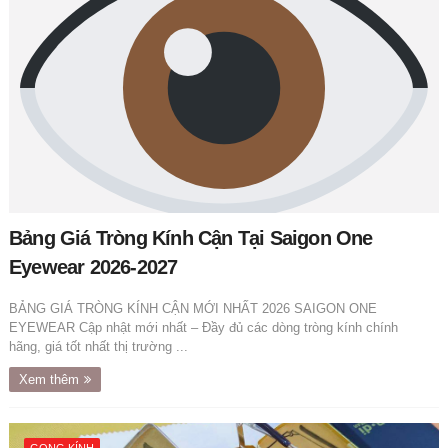
Bảng Giá Tròng Kính Cận Tại Saigon One
Eyewear 2026-2027
BẢNG GIÁ TRÒNG KÍNH CẬN MỚI NHẤT 2026 SAIGON ONE
EYEWEAR Cập nhật mới nhất – Đầy đủ các dòng tròng kính chính
hãng, giá tốt nhất thị trường ...
Xem thêm