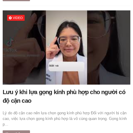
VIDEO
Lưu ý khi lựa gọng kính phù hợp cho người có
độ cận cao
Lý do độ cận cao nên lựa chọn gọng kính phù hợp Đối với người bị cận
cao, việc lựa chọn gọng kính phù hợp là vô cùng quan trọng. Gọng kính
p...