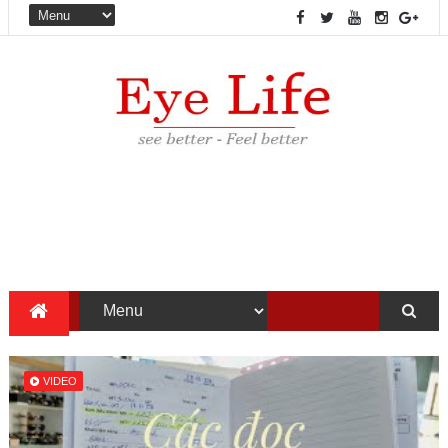
VIDEO